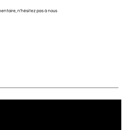
mentaire, n'hésitez pas à nous