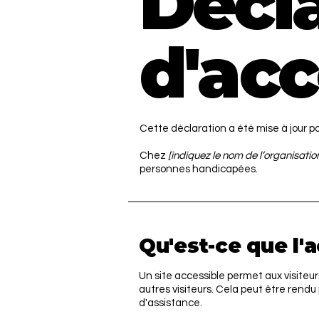
Décla
d'acc
Cette déclaration a été mise à jour po
Chez
[indiquez le nom de l’organisation
personnes handicapées.
Qu'est-ce que l'
Un site accessible permet aux visiteu
autres visiteurs. Cela peut être rendu
d'assistance.