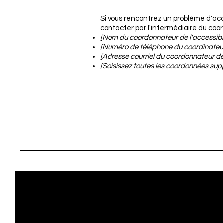
Si vous rencontrez un problème d'acce
contacter par l'intermédiaire du coord
[Nom du coordonnateur de l'accessibil
[Numéro de téléphone du coordinateur 
[Adresse courriel du coordonnateur de 
[Saisissez toutes les coordonnées supp