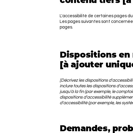
contenu tiers [à
L'accessibilité de certaines pages d
Les pages suivantes sont concernée
pages.
Dispositions en 
[à ajouter uniqu
[Décrivez les dispositions d'accessibi
inclure toutes les dispositions d'acces
jusqu'à la fin (par exemple, le comptoir
dispositions d'accessibilité supplémen
d'accessibilité (par exemple, les systè
Demandes, prob