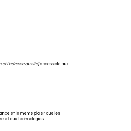
 et l’adresse du site]
accessible aux
ance et le même plaisir que les
nne et aux technologies